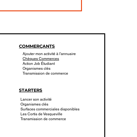
COMMERÇANTS
Ajouter mon activité à l'annuaire
Chèques Commerces
Action Job Étudiant
Organismes clés
Transmission de commerce
STARTERS
Lancer son activité
Organismes clés
Surfaces commerciales disponibles
Les Cortis de Vesqueville
Transmission de commerce
C