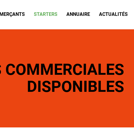
MERÇANTS
STARTERS
ANNUAIRE
ACTUALITÉS
S COMMERCIALES
DISPONIBLES