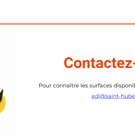
Contactez
Pour connaître les surfaces disponib
adl@saint-hube