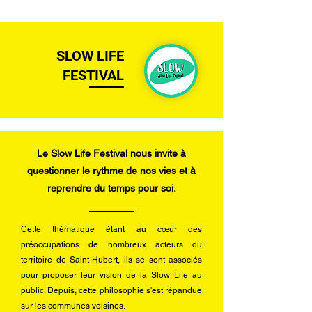
SLOW LIFE
FESTIVAL
Le Slow Life Festival nous invite à
questionner le rythme de nos vies et à
reprendre du temps pour soi.
Cette thématique étant au cœur des
préoccupations de nombreux acteurs du
territoire de Saint-Hubert, ils se sont associés
pour proposer leur vision de la Slow Life au
public. Depuis, cette philosophie s'est répandue
sur les communes voisines.