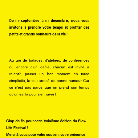
De mi-
septembre
à mi-
décembre
, nous vous
invitons à prendre votre temps et profiter des
petits et grands bonheurs de la vie :
Au gré de balades, d'ateliers, de conférences
ou encore d'un défilé, chacun est invité à
ralentir, passer un bon moment en toute
simplicité, le tout arrosé de bonne humeur. Car
ce n'est pas parce que on prend son temps
qu'on est là pour s'ennuyer !
Clap de fin pour cette troisième édition du Slow
Life Festival !
Merci à vous pour votre soutien, votre présence,