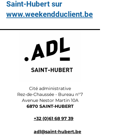
Saint-Hubert sur
www.weekendduclient.be
Cité administrative
Rez-de-Chaussée - Bureau n°7
Avenue Nestor Martin 10A
6870 SAINT-HUBERT
+32 (0)61 68 97 39
adl@saint-hubert.be