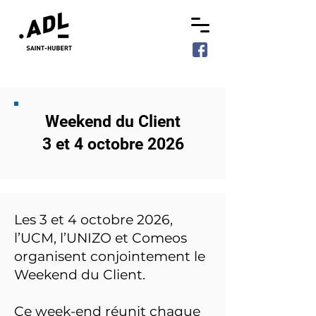
Weekend du Client
3 et 4 octobre 2026
Les 3 et 4 octobre 2026,
l’UCM, l’UNIZO et Comeos
organisent conjointement le
Weekend du Client.
Ce week-end réunit chaque