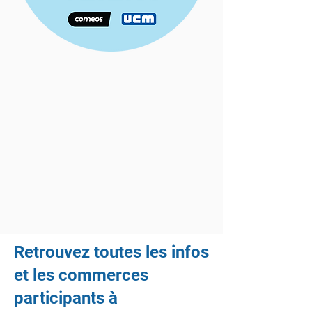
Retrouvez toutes les infos
et les commerces
participants à