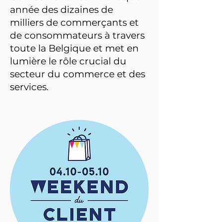
année des dizaines de
milliers de commerçants et
de consommateurs à travers
toute la Belgique et met en
lumière le rôle crucial du
secteur du commerce et des
services.