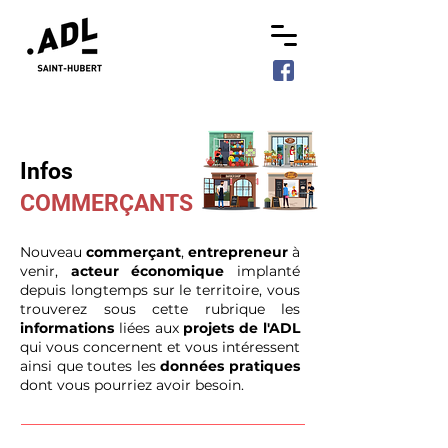
Infos
COMMERÇANTS
Nouveau
commerçant
,
entrepreneur
à
venir,
acteur économique
implanté
depuis longtemps sur le territoire, vous
trouverez sous cette rubrique les
informations
liées aux
projets de l'ADL
qui vous concernent et vous intéressent
ainsi que toutes les
données pratiques
dont vous pourriez avoir besoin.