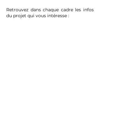
Retrouvez dans chaque cadre les infos
du projet qui vous intéresse :