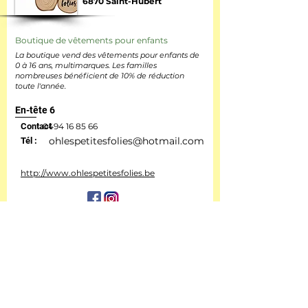
6870 Saint-Hubert
Boutique de vêtements pour enfants
La boutique vend des vêtements pour enfants de
0 à 16 ans, multimarques. Les familles
nombreuses bénéficient de 10% de réduction
toute l'année.
En-tête 6
Contact
0494 16 85 66
ohlespetitesfolies@hotmail.com
Tél :
http://www.ohlespetitesfolies.be