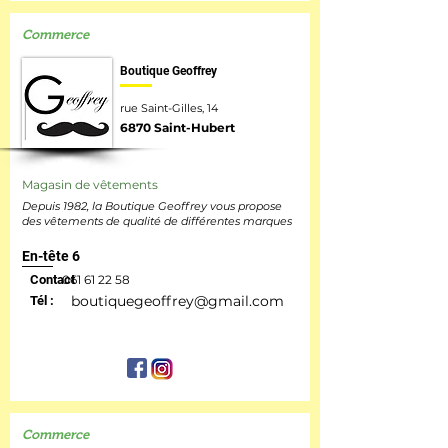
Commerce
Boutique Geoffrey
rue Saint-Gilles, 14
6870 Saint-Hubert
Magasin de vêtements
Depuis 1982, la Boutique Geoffrey vous propose
des vêtements de qualité de différentes marques
En-tête 6
Contact
061 61 22 58
boutiquegeoffrey@gmail.com
Tél :
Commerce