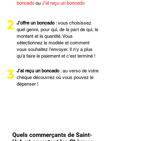
boncado
ou
J'ai reçu un boncado
2
J'offre un boncado
: vous choisissez
quel genre, pour qui, de la part de qui, le
montant et la quantité. Vous
sélectionnez le modèle et comment
vous souhaitez l'envoyer. Il n'y a plus
qu'à faire le paiement et c'est terminé !
3
J'ai reçu un boncado
: au verso de votre
chèque découvrez où vous pouvez le
dépenser !
Quels commerçants de Saint-